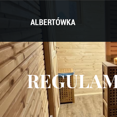
REGULAM