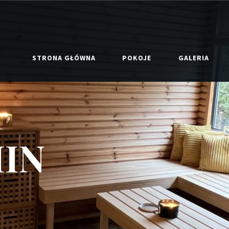
STRONA GŁÓWNA
POKOJE
GALERIA
IN