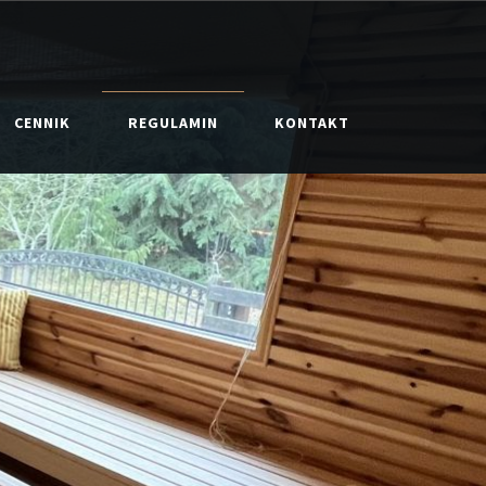
CENNIK
REGULAMIN
KONTAKT