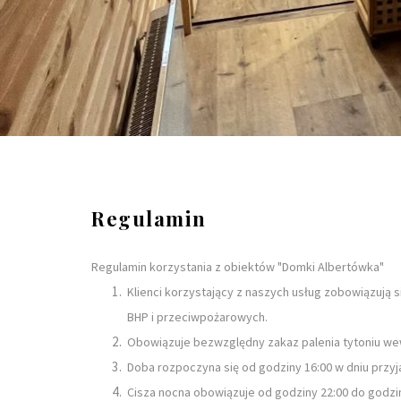
Regulamin
Regulamin korzystania z obiektów "Domki Albertówka"
Klienci korzystający z naszych usług zobowiązują 
BHP i przeciwpożarowych.
Obowiązuje bezwzględny zakaz palenia tytoniu w
Doba rozpoczyna się od godziny 16:00 w dniu przyj
Cisza nocna obowiązuje od godziny 22:00 do godzin